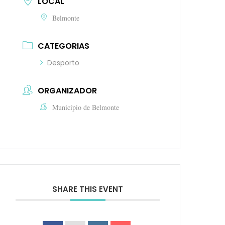
LOCAL
Belmonte
CATEGORIAS
Desporto
ORGANIZADOR
Município de Belmonte
SHARE THIS EVENT