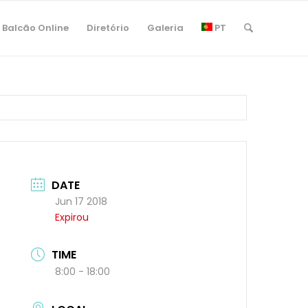
Balcão Online
Diretório
Galeria
PT
DATE
Jun 17 2018
Expirou
TIME
8:00 - 18:00