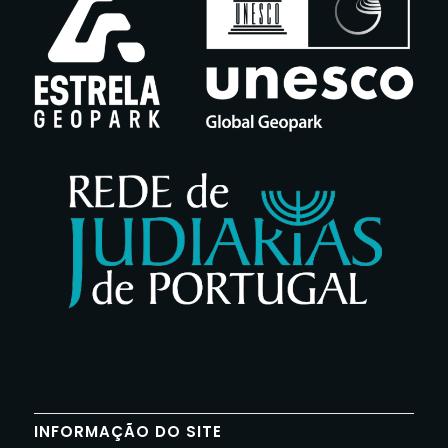
INFORMAÇÃO DO SITE