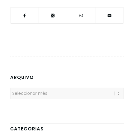
ARQUIVO
CATEGORIAS