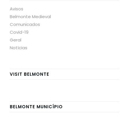
Avisos
Belmonte Medieval
Comunicados
Covid-19
Geral
Notícias
VISIT BELMONTE
BELMONTE MUNICÍPIO