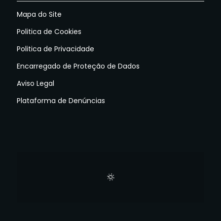
Mapa do Site
Politica de Cookies
Politica de Privacidade
Encarregado de Proteção de Dados
Aviso Legal
Plataforma de Denúncias