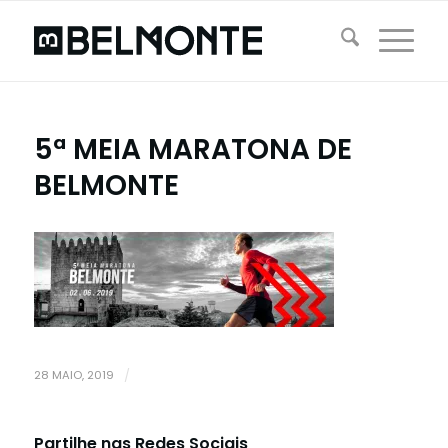
5ª MEIA MARATONA DE
BELMONTE
28 MAIO, 2019
/
Partilhe nas Redes Sociais