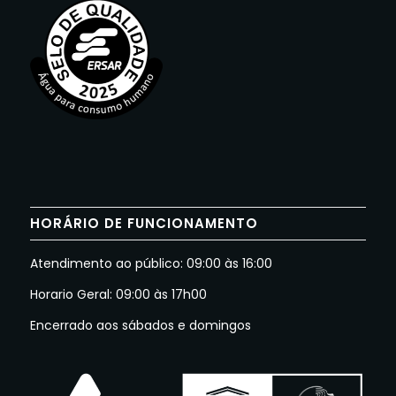
HORÁRIO DE FUNCIONAMENTO
Atendimento ao público: 09:00 às 16:00
Horario Geral: 09:00 às 17h00
Encerrado aos sábados e domingos