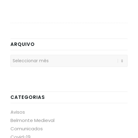
ARQUIVO
CATEGORIAS
Avisos
Belmonte Medieval
Comunicados
Covid-19