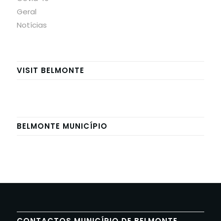
Geral
Notícias
VISIT BELMONTE
BELMONTE MUNICÍPIO
CONTACTOS MUNICÍPIO DE BELMONTE