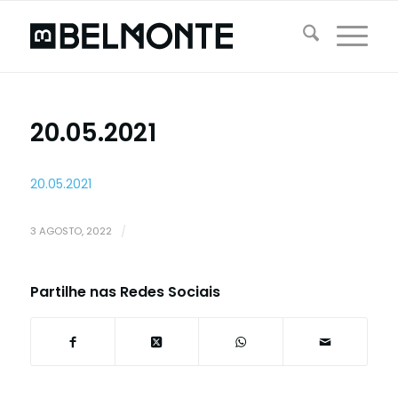
20.05.2021
20.05.2021
3 AGOSTO, 2022
/
Partilhe nas Redes Sociais