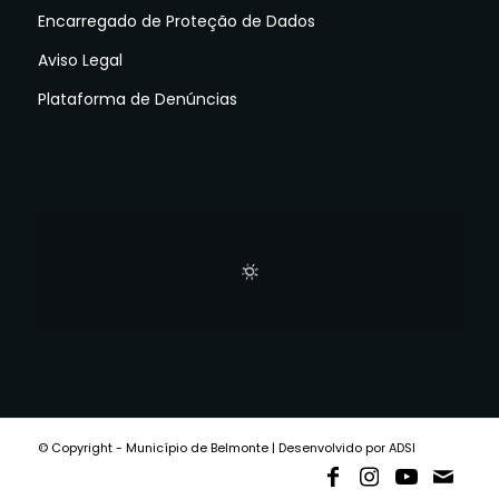
Encarregado de Proteção de Dados
Aviso Legal
Plataforma de Denúncias
© Copyright - Município de Belmonte | Desenvolvido por ADSI