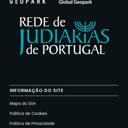
INFORMAÇÃO DO SITE
Mapa do Site
Politica de Cookies
Politica de Privacidade