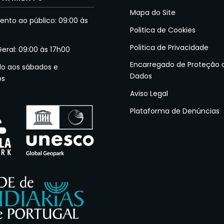
Mapa do Site
nto ao público: 09:00 às
Politica de Cookies
Politica de Privacidade
Geral: 09:00 às 17h00
Encarregado de Proteção 
do aos sábados e
Dados
os
Aviso Legal
Plataforma de Denúncias