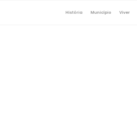
História
Município
Viver