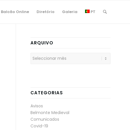
Balcão Online
Diretório
Galeria
PT
ARQUIVO
CATEGORIAS
Avisos
Belmonte Medieval
Comunicados
Covid-19