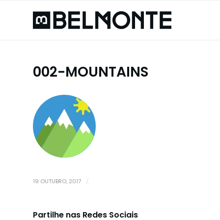
002-MOUNTAINS
19 OUTUBRO, 2017
/
Partilhe nas Redes Sociais