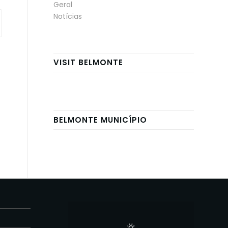
Geral
Notícias
VISIT BELMONTE
BELMONTE MUNICÍPIO
E