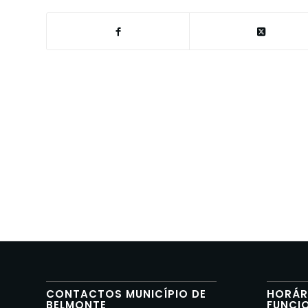
CONTACTOS MUNICÍPIO DE
HORÁR
BELMONTE
FUNCI