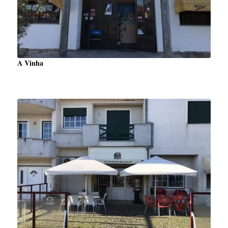
A Vinha