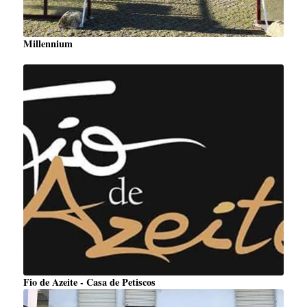
Millennium
Fio de Azeite - Casa de Petiscos