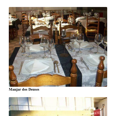
Manjar dos Deuses