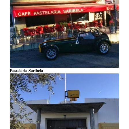
Pastelaria Saribela