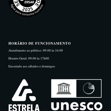
HORÁRIO DE FUNCIONAMENTO
Atendimento ao público: 09:00 às 16:00
Horario Geral: 09:00 às 17h00
Encerrado aos sábados e domingos