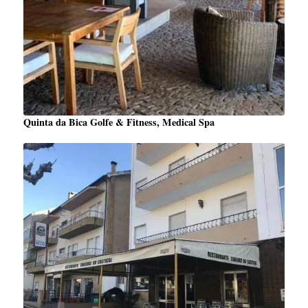
Quinta da Bica Golfe & Fitness, Medical Spa