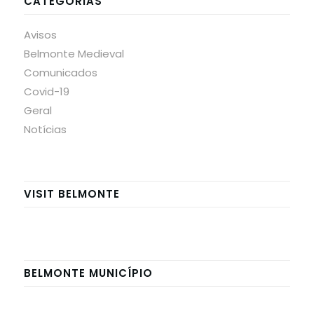
CATEGORIAS
Avisos
Belmonte Medieval
Comunicados
Covid-19
Geral
Notícias
VISIT BELMONTE
BELMONTE MUNICÍPIO