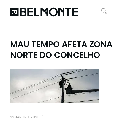
MAU TEMPO AFETA ZONA
NORTE DO CONCELHO
22 JANEIRO, 2021
/