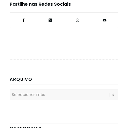
Partilhe nas Redes Sociais
ARQUIVO