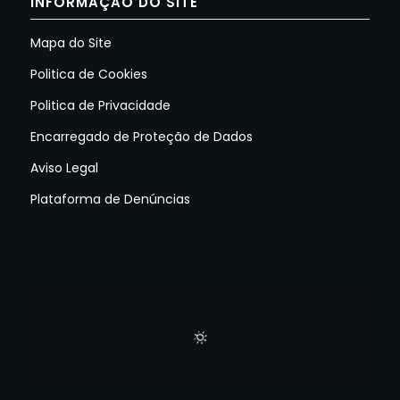
INFORMAÇÃO DO SITE
Mapa do Site
Politica de Cookies
Politica de Privacidade
Encarregado de Proteção de Dados
Aviso Legal
Plataforma de Denúncias