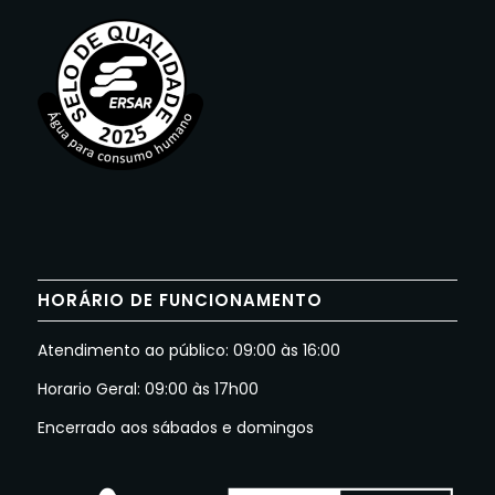
HORÁRIO DE FUNCIONAMENTO
Atendimento ao público: 09:00 às 16:00
Horario Geral: 09:00 às 17h00
Encerrado aos sábados e domingos