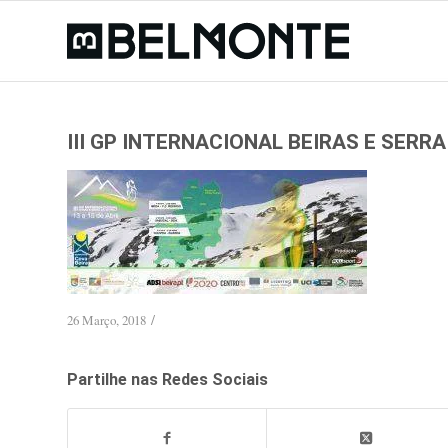
III GP INTERNACIONAL BEIRAS E SERR
/
26 Março, 2018
Partilhe nas Redes Sociais