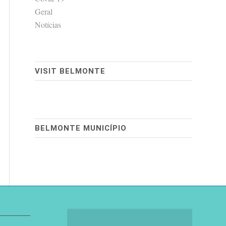
Geral
Notícias
VISIT BELMONTE
BELMONTE MUNICÍPIO