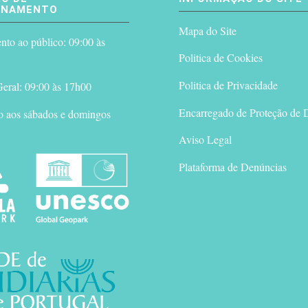
ONAMENTO
Mapa do Site
to ao público: 09:00 às
Politica de Cookies
Politica de Privacidade
eral: 09:00 às 17h00
Encarregado de Proteção de 
o aos sábados e domingos
Aviso Legal
Plataforma de Denúncias