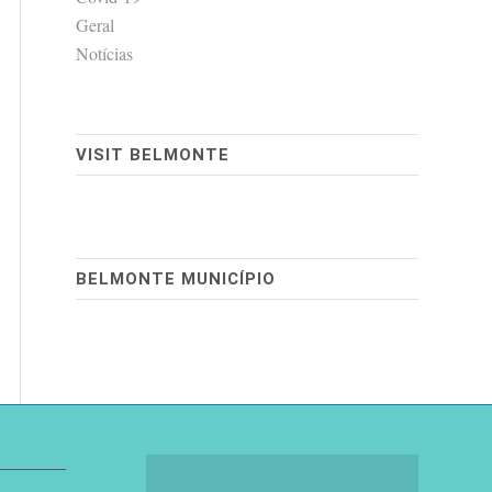
Geral
Notícias
VISIT BELMONTE
BELMONTE MUNICÍPIO