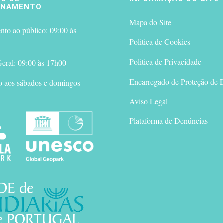
ONAMENTO
Mapa do Site
to ao público: 09:00 às
Politica de Cookies
Politica de Privacidade
eral: 09:00 às 17h00
Encarregado de Proteção de 
o aos sábados e domingos
Aviso Legal
Plataforma de Denúncias