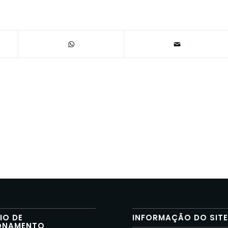
IO DE
INFORMAÇÃO DO SIT
ONAMENTO