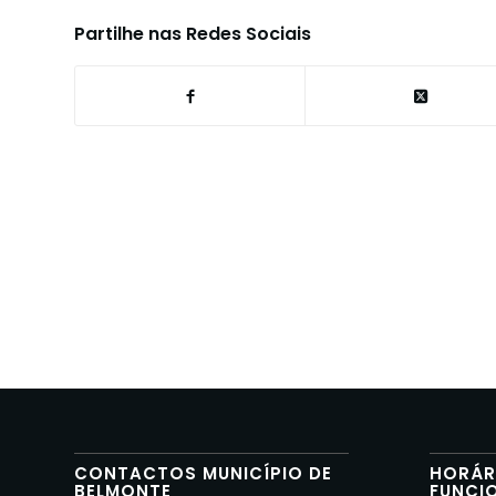
Partilhe nas Redes Sociais
CONTACTOS MUNICÍPIO DE
HORÁR
BELMONTE
FUNCI