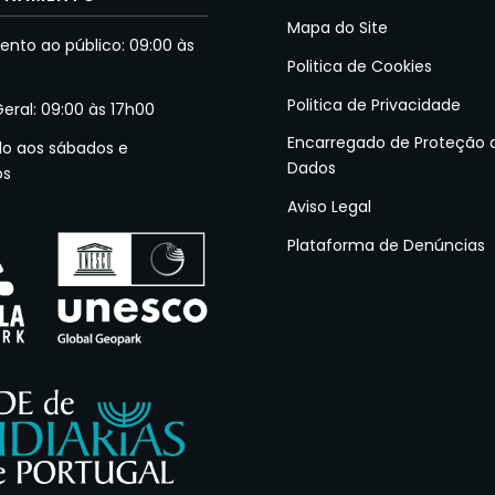
Mapa do Site
nto ao público: 09:00 às
Politica de Cookies
Politica de Privacidade
Geral: 09:00 às 17h00
Encarregado de Proteção 
do aos sábados e
Dados
os
Aviso Legal
Plataforma de Denúncias