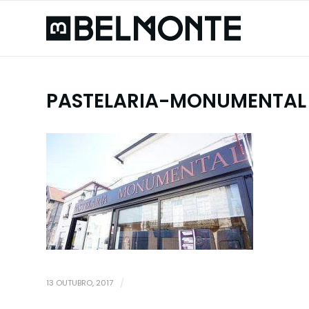
PASTELARIA-MONUMENTAL
13 OUTUBRO, 2017
/