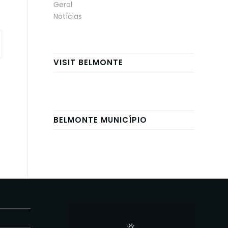
Geral
Notícias
VISIT BELMONTE
BELMONTE MUNICÍPIO
E