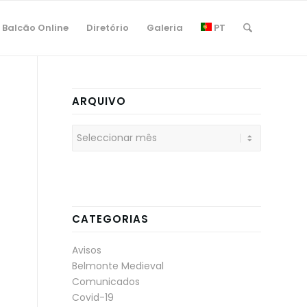
Balcão Online
Diretório
Galeria
PT
ARQUIVO
CATEGORIAS
Avisos
Belmonte Medieval
Comunicados
Covid-19