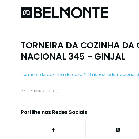
TORNEIRA DA COZINHA DA 
NACIONAL 345 - GINJAL
Torneira da cozinha da casa Nº3 na estrada nacional 3
27 DEZEMBRO, 2019
/
Partilhe nas Redes Sociais