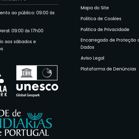
Mapa do Site
nto ao público: 09:00 às
Politica de Cookies
Politica de Privacidade
Geral: 09:00 às 17h00
Encarregado de Proteção 
do aos sábados e
Dados
os
Aviso Legal
Plataforma de Denúncias