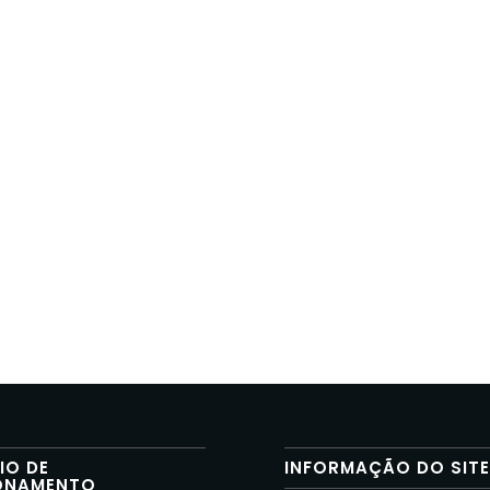
IO DE
INFORMAÇÃO DO SIT
ONAMENTO