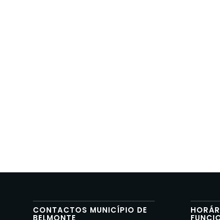
CONTACTOS MUNICÍPIO DE
HORÁR
BELMONTE
FUNCI