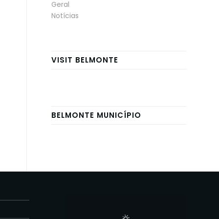
Geral
Notícias
VISIT BELMONTE
BELMONTE MUNICÍPIO
E