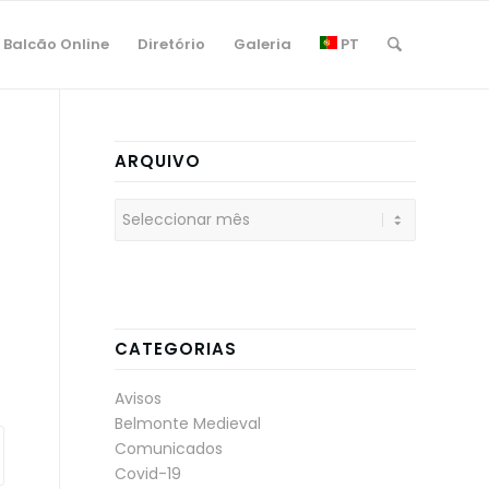
Balcão Online
Diretório
Galeria
PT
ARQUIVO
CATEGORIAS
Avisos
Belmonte Medieval
Comunicados
Covid-19