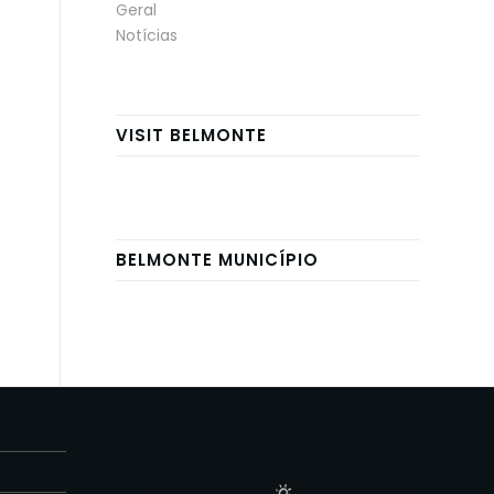
Geral
Notícias
VISIT BELMONTE
BELMONTE MUNICÍPIO
E