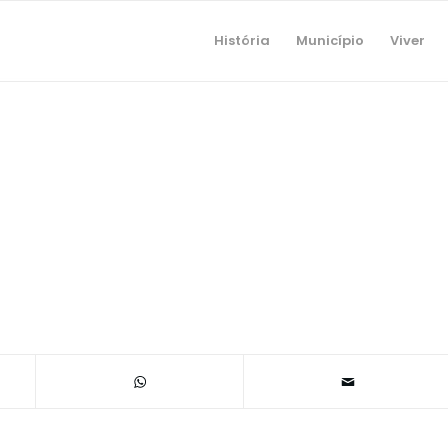
História
Município
Viver