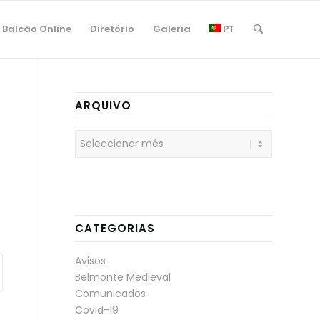
Balcão Online
Diretório
Galeria
PT
ARQUIVO
CATEGORIAS
Avisos
Belmonte Medieval
Comunicados
Covid-19