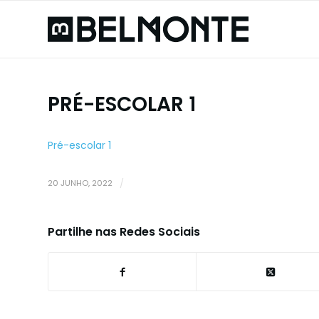
PRÉ-ESCOLAR 1
Pré-escolar 1
20 JUNHO, 2022
/
Partilhe nas Redes Sociais