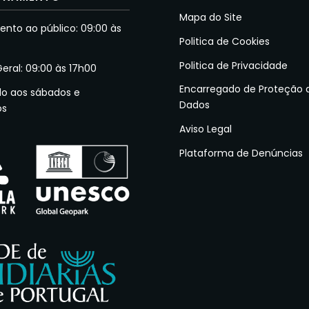
Mapa do Site
nto ao público: 09:00 às
Politica de Cookies
Politica de Privacidade
Geral: 09:00 às 17h00
Encarregado de Proteção 
do aos sábados e
Dados
os
Aviso Legal
Plataforma de Denúncias