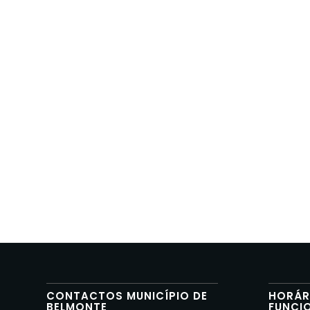
CONTACTOS MUNICÍPIO DE
HORÁR
BELMONTE
FUNCI