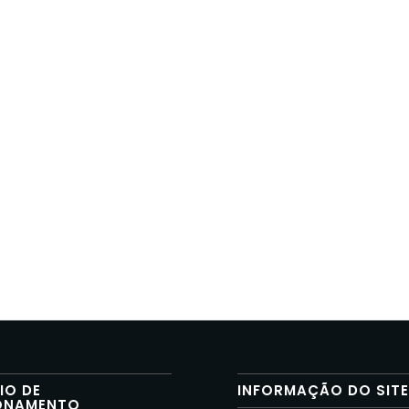
IO DE
INFORMAÇÃO DO SIT
ONAMENTO